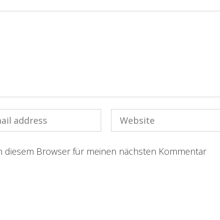
in diesem Browser für meinen nächsten Kommentar