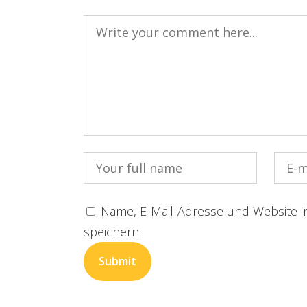
Name, E-Mail-Adresse und Website 
speichern.